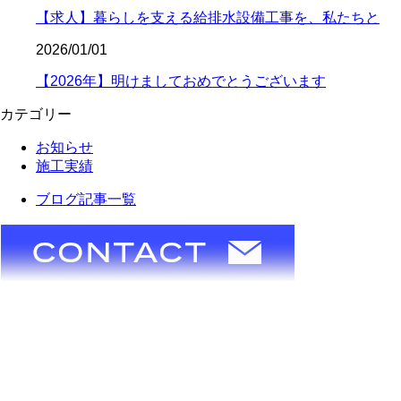
【求人】暮らしを支える給排水設備工事を、私たちと
2026/01/01
【2026年】明けましておめでとうございます
カテゴリー
お知らせ
施工実績
ブログ記事一覧