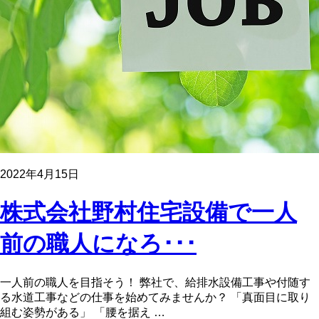
2022年4月15日
株式会社野村住宅設備で一人
前の職人になろ･･･
一人前の職人を目指そう！ 弊社で、給排水設備工事や付随す
る水道工事などの仕事を始めてみませんか？ 「真面目に取り
組む姿勢がある」 「腰を据え …