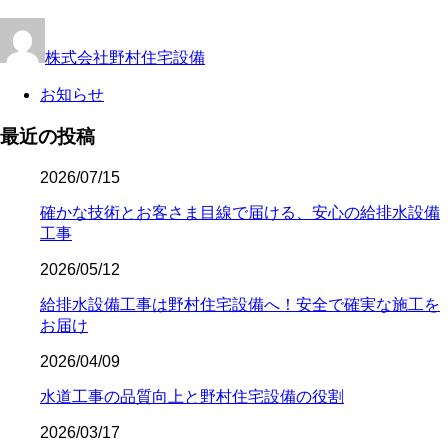
株式会社野村住宅設備
お知らせ
最近の投稿
2026/07/15
確かな技術とお客さま目線で届ける、安心の給排水設備
工事
2026/05/12
給排水設備工事は野村住宅設備へ！安全で確実な施工を
お届け
2026/04/09
水道工事の品質向上と野村住宅設備の役割
2026/03/17