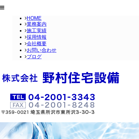
HOME
業務案内
施工実績
採用情報
会社概要
お問い合わせ
ブログ