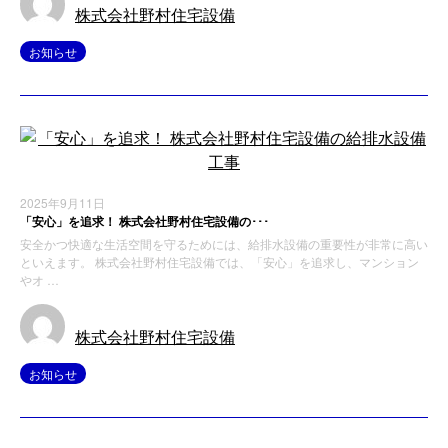
株式会社野村住宅設備
お知らせ
2025年9月11日
「安心」を追求！ 株式会社野村住宅設備の･･･
安全かつ快適な生活空間を守るためには、給排水設備の重要性が非常に高い
といえます。 株式会社野村住宅設備では、「安心」を追求し、マンション
やオ …
株式会社野村住宅設備
お知らせ