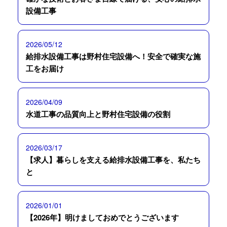
設備工事
2026/05/12
給排水設備工事は野村住宅設備へ！安全で確実な施
工をお届け
2026/04/09
水道工事の品質向上と野村住宅設備の役割
2026/03/17
【求人】暮らしを支える給排水設備工事を、私たち
と
2026/01/01
【2026年】明けましておめでとうございます