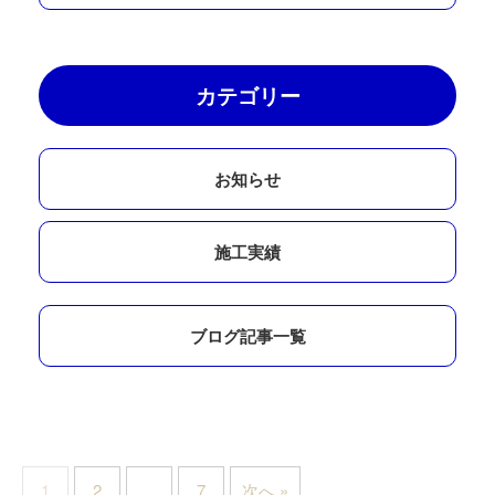
カテゴリー
お知らせ
施工実績
ブログ記事一覧
1
2
…
7
次へ »