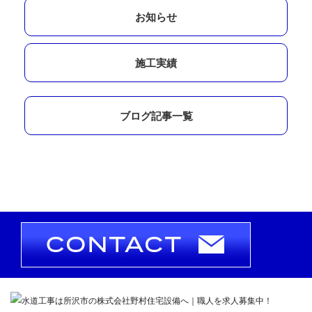
お知らせ
施工実績
ブログ記事一覧