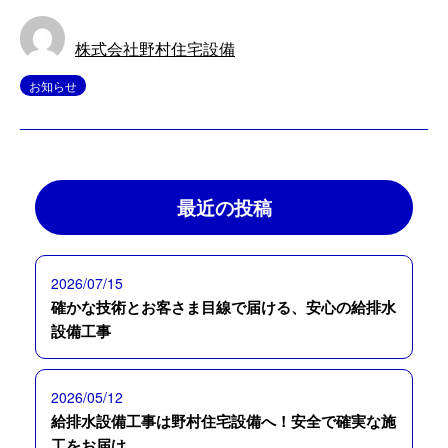
株式会社野村住宅設備
お知らせ
最近の投稿
2026/07/15
確かな技術とお客さま目線で届ける、安心の給排水
設備工事
2026/05/12
給排水設備工事は野村住宅設備へ！安全で確実な施
工をお届け