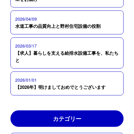
2026/04/09
水道工事の品質向上と野村住宅設備の役割
2026/03/17
【求人】暮らしを支える給排水設備工事を、私たち
と
2026/01/01
【2026年】明けましておめでとうございます
カテゴリー