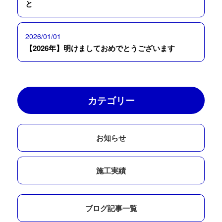
と
2026/01/01
【2026年】明けましておめでとうございます
カテゴリー
お知らせ
施工実績
ブログ記事一覧