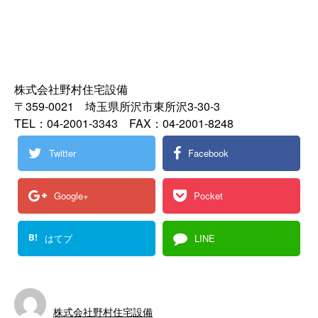
株式会社野村住宅設備
〒359-0021 埼玉県所沢市東所沢3-30-3
TEL：04-2001-3343 FAX：04-2001-8248
Twitter
Facebook
Google+
Pocket
B!
はてブ
LINE
株式会社野村住宅設備