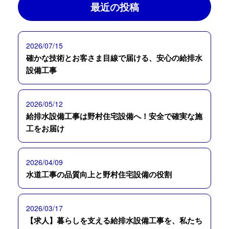
最近の投稿
2026/07/15
確かな技術とお客さま目線で届ける、安心の給排水
設備工事
2026/05/12
給排水設備工事は野村住宅設備へ！安全で確実な施
工をお届け
2026/04/09
水道工事の品質向上と野村住宅設備の役割
2026/03/17
【求人】暮らしを支える給排水設備工事を、私たち