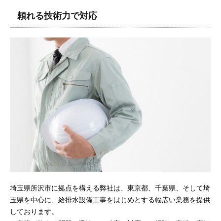
頼れる技術力で対応
埼玉県所沢市に拠点を構える弊社は、東京都、千葉県、そして埼
玉県を中心に、給排水設備工事をはじめとする幅広い業務を提供
しております。