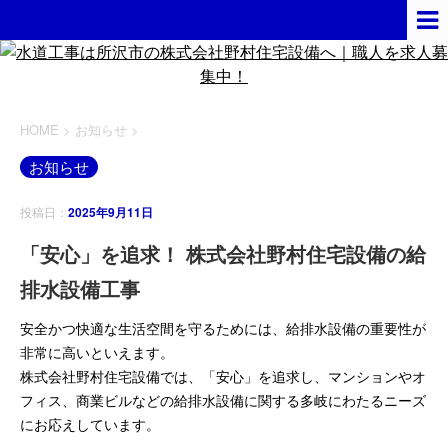
HOME
>
お知らせ
>
お知らせ
投稿日：
2025年9月11日
「安心」を追求！ 株式会社野村住宅設備の給
排水設備工事
安全かつ快適な生活空間を守るためには、給排水設備の重要性が
非常に高いといえます。
株式会社野村住宅設備では、「安心」を追求し、マンションやオ
フィス、商業ビルなどの給排水設備に関する多岐にわたるニーズ
にお応えしています。