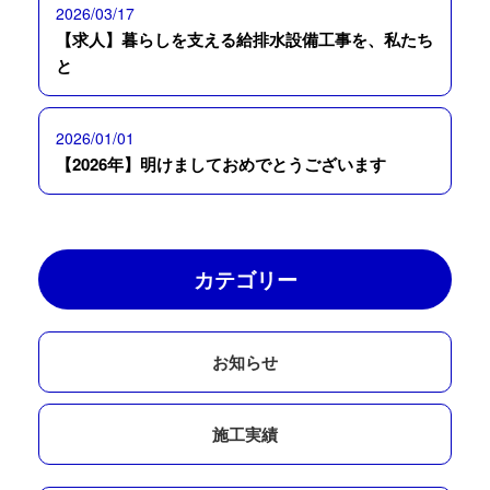
2026/03/17
【求人】暮らしを支える給排水設備工事を、私たち
と
2026/01/01
【2026年】明けましておめでとうございます
カテゴリー
お知らせ
施工実績