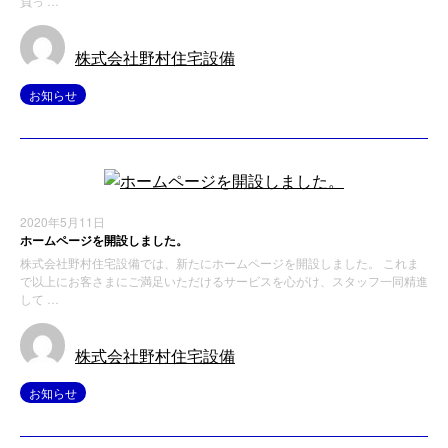
負っ …
株式会社野村住宅設備
お知らせ
2020年5月11日
ホームページを開設しました。
株式会社野村住宅設備では、新たにホームページを開設しました。 これま
で以上にお客さまにご満足いただけるサービスを心がけ、スタッフ一同精進
して …
株式会社野村住宅設備
お知らせ