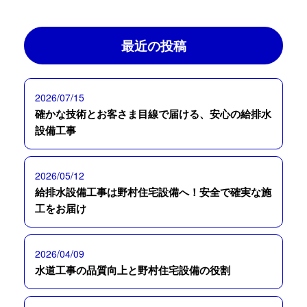
最近の投稿
2026/07/15
確かな技術とお客さま目線で届ける、安心の給排水
設備工事
2026/05/12
給排水設備工事は野村住宅設備へ！安全で確実な施
工をお届け
2026/04/09
水道工事の品質向上と野村住宅設備の役割