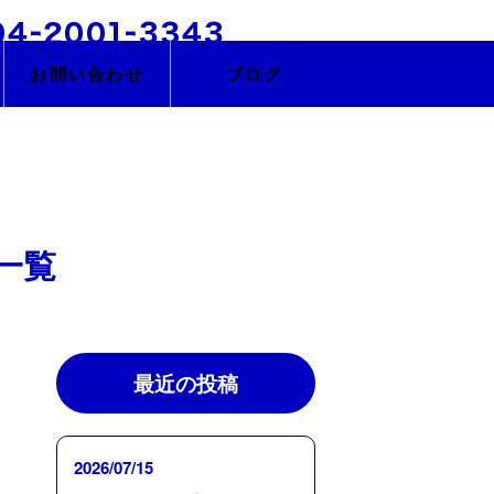
お問い合わせ
ブログ
 一覧
最近の投稿
2026/07/15