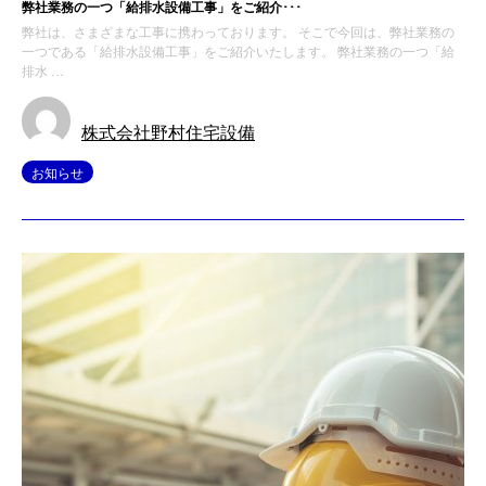
弊社業務の一つ「給排水設備工事」をご紹介･･･
弊社は、さまざまな工事に携わっております。 そこで今回は、弊社業務の
一つである「給排水設備工事」をご紹介いたします。 弊社業務の一つ「給
排水 …
株式会社野村住宅設備
お知らせ