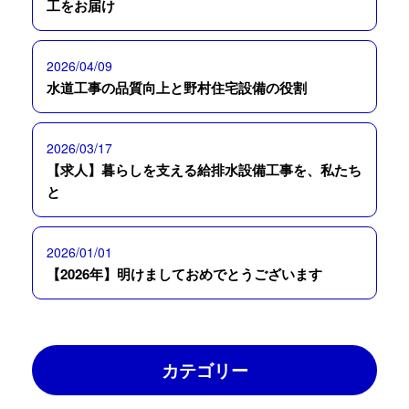
工をお届け
2026/04/09
水道工事の品質向上と野村住宅設備の役割
2026/03/17
【求人】暮らしを支える給排水設備工事を、私たち
と
2026/01/01
【2026年】明けましておめでとうございます
カテゴリー