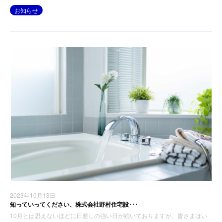
お知らせ
2023年10月13日
知っていってください、株式会社野村住宅設･･･
10月とは思えないほどに日差しの強い日が続いておりますが、皆さまはい