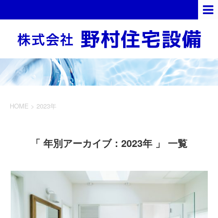
HOME
>
2023年
「 年別アーカイブ：2023年 」 一覧