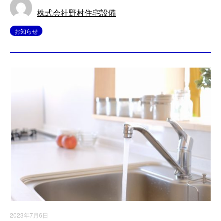
株式会社野村住宅設備
お知らせ
2023年7月6日