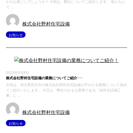
かがお過ごしでしょうか？ 今回は、弊社についてご紹介します。 私たちに
で …
株式会社野村住宅設備
お知らせ
2023年9月8日
株式会社野村住宅設備の業務についてご紹介･･･
今回は、埼玉県所沢市の株式会社野村住宅設備が手がける業務について改め
てご紹介いたします。 今日は、弊社のおもな業務である「給排水設備工
事」に …
株式会社野村住宅設備
お知らせ