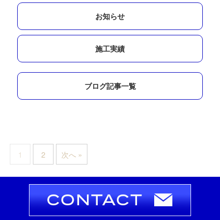
お知らせ
施工実績
ブログ記事一覧
1
2
次へ »