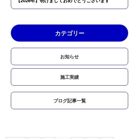
【2026年】明けましておめでとうございます
カテゴリー
お知らせ
施工実績
ブログ記事一覧