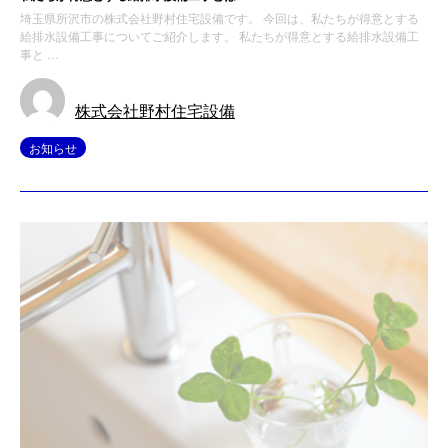
埼玉県所沢市の株式会社野村住宅設備です。 今回は、私たちが得意とする
給排水設備工事についてご紹介します。 私たちが得意とする給排水設備工
事と …
株式会社野村住宅設備
お知らせ