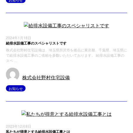
2024年1月18日
給排水設備工事のスペシャリストです
株式会社野村住宅設備は、埼玉県所沢市を拠点に東京都、千葉県、埼玉県に
て給排水設備工事のご依頼を多数いただいております。 給排水設備工事の
スペ …
株式会社野村住宅設備
お知らせ
2023年12月8日
私たちが得意とする給排水設備工事とは