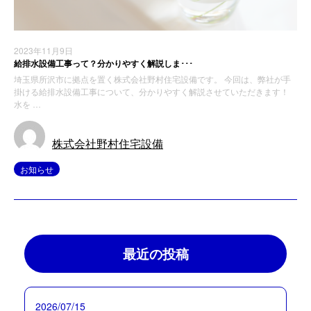
2023年11月9日
給排水設備工事って？分かりやすく解説しま･･･
埼玉県所沢市に拠点を置く株式会社野村住宅設備です。 今回は、弊社が手
掛ける給排水設備工事について、分かりやすく解説させていただきます！
水を …
株式会社野村住宅設備
お知らせ
最近の投稿
2026/07/15