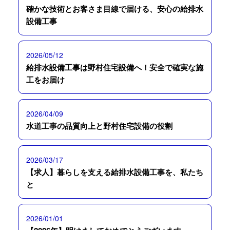
確かな技術とお客さま目線で届ける、安心の給排水
設備工事
2026/05/12
給排水設備工事は野村住宅設備へ！安全で確実な施
工をお届け
2026/04/09
水道工事の品質向上と野村住宅設備の役割
2026/03/17
【求人】暮らしを支える給排水設備工事を、私たち
と
2026/01/01