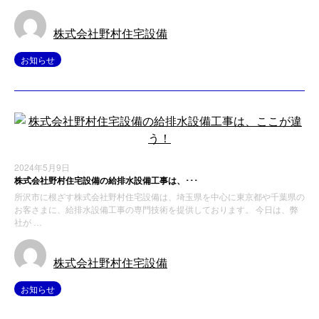
株式会社野村住宅設備
お知らせ
2024年5月9日
株式会社野村住宅設備の給排水設備工事は、･･･
所沢市に根ざす株式会社野村住宅設備は、埼玉県を中心に東京都や千葉県の
お客さまに、給排水設備工事の専門技術を提供しております。 今日は、弊
社が …
株式会社野村住宅設備
お知らせ